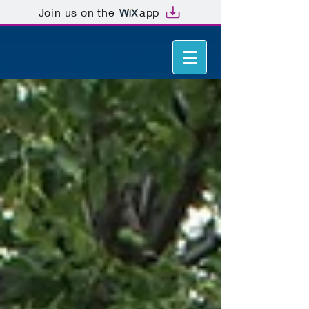
Join us on the
app