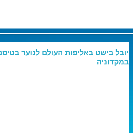
יובל בישט באליפות העולם לנוער בטיסנ
במקדוניה