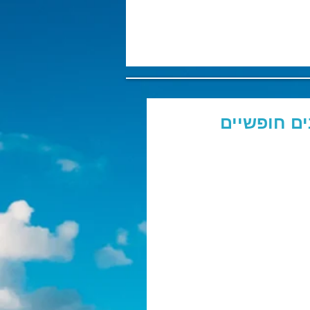
ים חופשיים