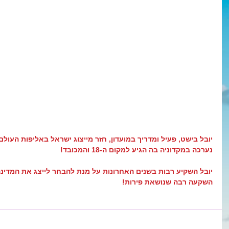
יובל בישט, פעיל ומדריך במועדון, חזר מייצוג ישראל באליפות העול
נערכה במקדוניה בה הגיע למקום ה-18 והמכובד!
יובל השקיע רבות בשנים האחרונות על מנת להבחר לייצג את המדינה
השקעה רבה שנושאת פירות!