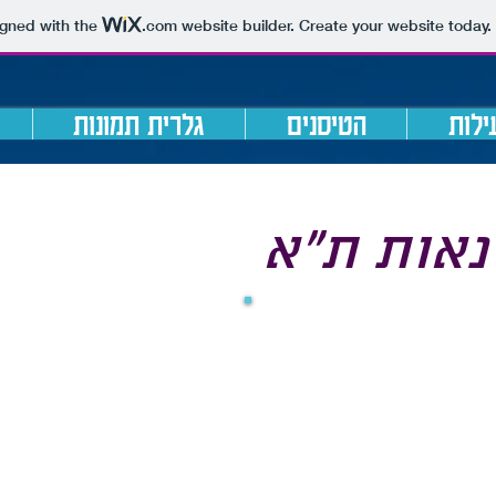
igned with the
.com
website builder. Create your website today.
ילות
הטיסנים
גלרית תמונות
נאות ת"א