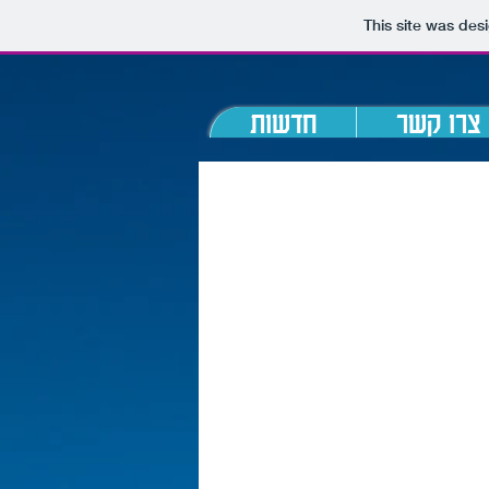
This site was des
צרו קשר
חדשות