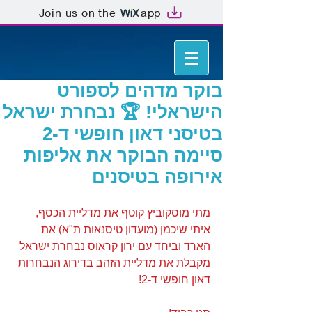
Join us on the
app
בוקר מדהים לספורט
הישראלי! 🏆 נבחרת ישראל
בטיסני דאון חופשי ד-2
סיימה הבוקר את אליפות
אירופה בטיסנים
מתי מוסקוביץ קוטף את מדליית הכסף, 
איתי שיכמן (מועדון טיסנאות ת"א) את 
הארד וביחד עם ירון קראוס נבחרת ישראל 
מקבלת את מדליית הזהב בדירוג הנבחרות 
דאון חופשי ד-2!