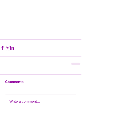
Comments
Write a comment...